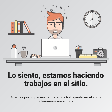
Lo siento, estamos haciendo
trabajos en el sitio.
Gracias por tu paciencia. Estamos trabajando en el sito y
volveremos enseguida.