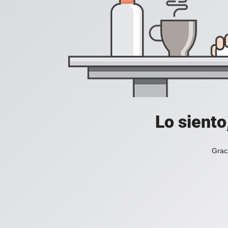
Lo siento
Grac