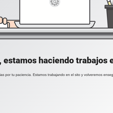
, estamos haciendo trabajos en
ias por tu paciencia. Estamos trabajando en el sito y volveremos enseg