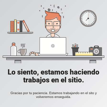
Lo siento, estamos haciendo
trabajos en el sitio.
Gracias por tu paciencia. Estamos trabajando en el sito y
volveremos enseguida.