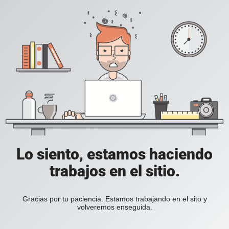
Lo siento, estamos haciendo
trabajos en el sitio.
Gracias por tu paciencia. Estamos trabajando en el sito y
volveremos enseguida.