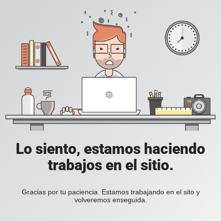
Lo siento, estamos haciendo
trabajos en el sitio.
Gracias por tu paciencia. Estamos trabajando en el sito y
volveremos enseguida.