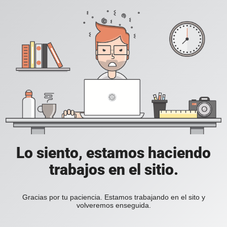
Lo siento, estamos haciendo
trabajos en el sitio.
Gracias por tu paciencia. Estamos trabajando en el sito y
volveremos enseguida.