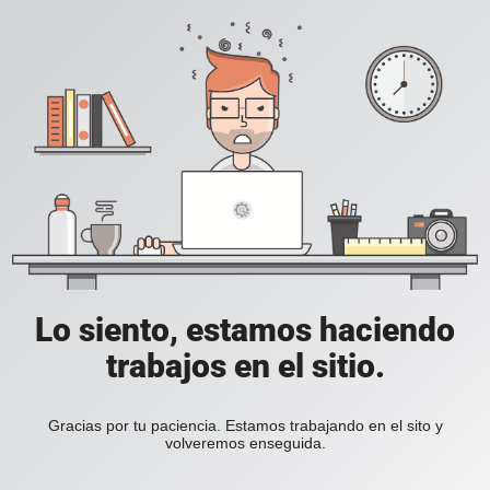
Lo siento, estamos haciendo
trabajos en el sitio.
Gracias por tu paciencia. Estamos trabajando en el sito y
volveremos enseguida.