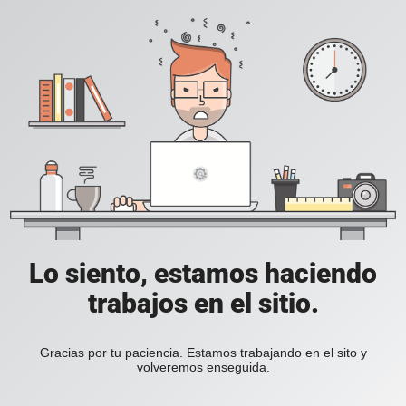
Lo siento, estamos haciendo
trabajos en el sitio.
Gracias por tu paciencia. Estamos trabajando en el sito y
volveremos enseguida.