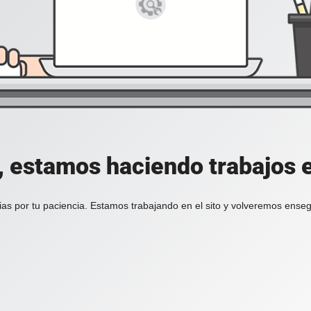
, estamos haciendo trabajos en
ias por tu paciencia. Estamos trabajando en el sito y volveremos enseg