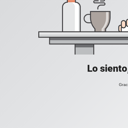
Lo siento
Grac