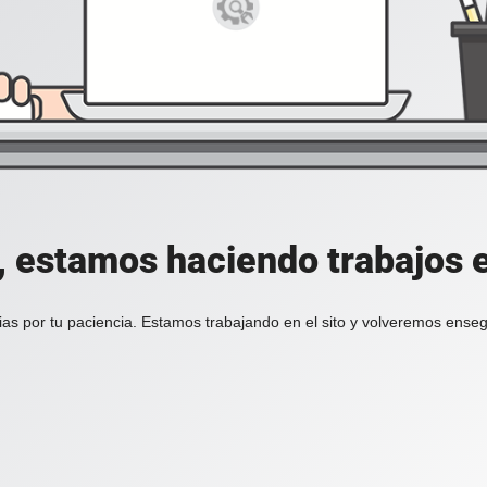
, estamos haciendo trabajos en
ias por tu paciencia. Estamos trabajando en el sito y volveremos enseg