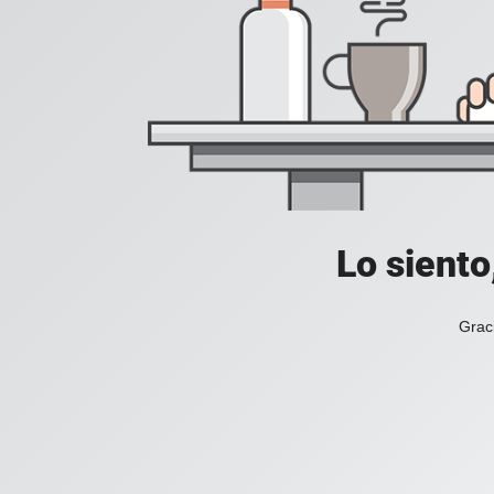
Lo siento
Grac