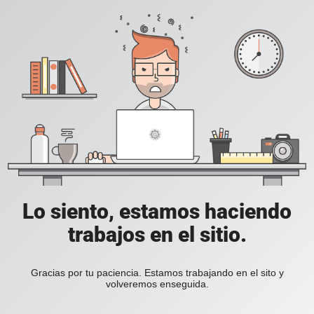
Lo siento, estamos haciendo
trabajos en el sitio.
Gracias por tu paciencia. Estamos trabajando en el sito y
volveremos enseguida.