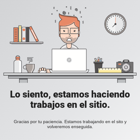
Lo siento, estamos haciendo
trabajos en el sitio.
Gracias por tu paciencia. Estamos trabajando en el sito y
volveremos enseguida.