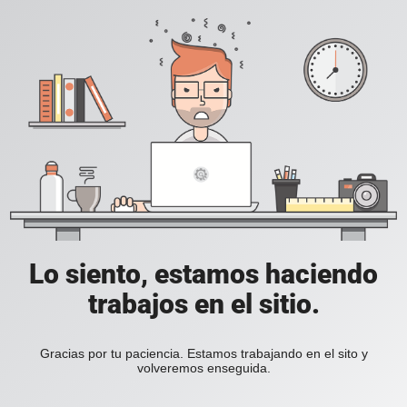
Lo siento, estamos haciendo
trabajos en el sitio.
Gracias por tu paciencia. Estamos trabajando en el sito y
volveremos enseguida.