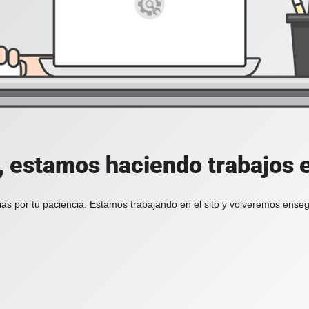
, estamos haciendo trabajos en
ias por tu paciencia. Estamos trabajando en el sito y volveremos enseg