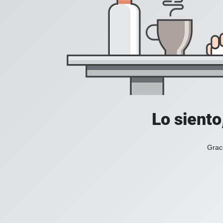
Lo siento
Grac