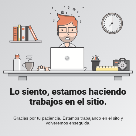
Lo siento, estamos haciendo
trabajos en el sitio.
Gracias por tu paciencia. Estamos trabajando en el sito y
volveremos enseguida.