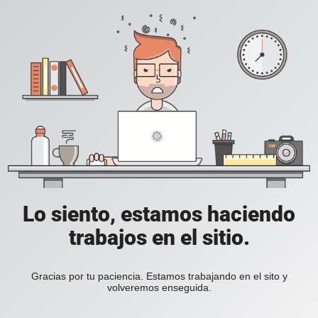
Lo siento, estamos haciendo
trabajos en el sitio.
Gracias por tu paciencia. Estamos trabajando en el sito y
volveremos enseguida.