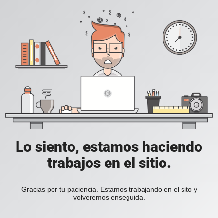
Lo siento, estamos haciendo
trabajos en el sitio.
Gracias por tu paciencia. Estamos trabajando en el sito y
volveremos enseguida.