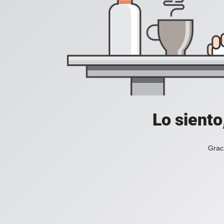
Lo siento
Grac