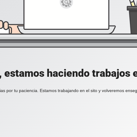
, estamos haciendo trabajos en
ias por tu paciencia. Estamos trabajando en el sito y volveremos enseg