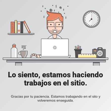
Lo siento, estamos haciendo
trabajos en el sitio.
Gracias por tu paciencia. Estamos trabajando en el sito y
volveremos enseguida.