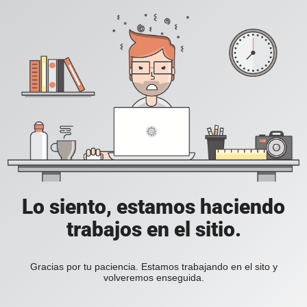
Lo siento, estamos haciendo
trabajos en el sitio.
Gracias por tu paciencia. Estamos trabajando en el sito y
volveremos enseguida.