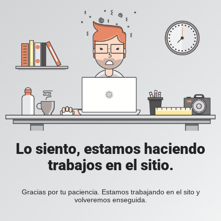
Lo siento, estamos haciendo
trabajos en el sitio.
Gracias por tu paciencia. Estamos trabajando en el sito y
volveremos enseguida.