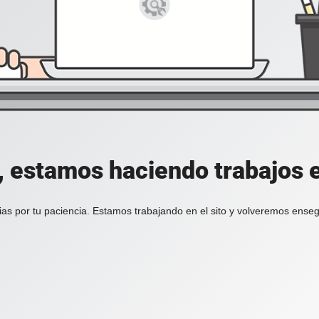
, estamos haciendo trabajos en
ias por tu paciencia. Estamos trabajando en el sito y volveremos enseg