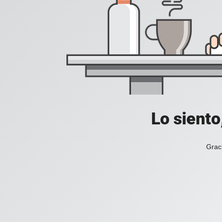
Lo siento
Grac