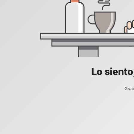
Lo siento
Grac