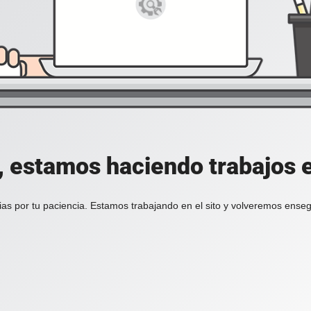
, estamos haciendo trabajos en
ias por tu paciencia. Estamos trabajando en el sito y volveremos enseg