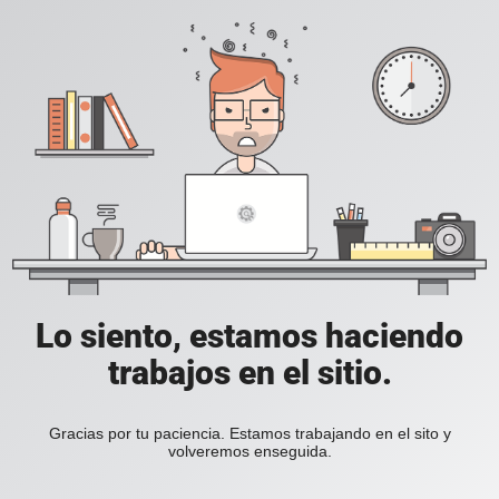
Lo siento, estamos haciendo
trabajos en el sitio.
Gracias por tu paciencia. Estamos trabajando en el sito y
volveremos enseguida.