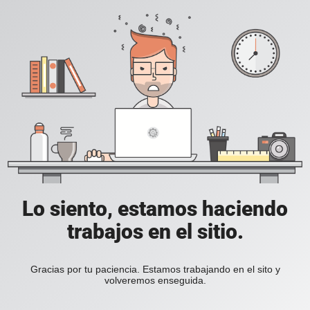
Lo siento, estamos haciendo
trabajos en el sitio.
Gracias por tu paciencia. Estamos trabajando en el sito y
volveremos enseguida.