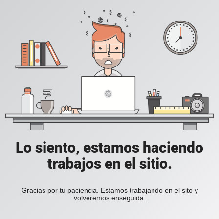
Lo siento, estamos haciendo
trabajos en el sitio.
Gracias por tu paciencia. Estamos trabajando en el sito y
volveremos enseguida.