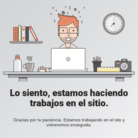
Lo siento, estamos haciendo
trabajos en el sitio.
Gracias por tu paciencia. Estamos trabajando en el sito y
volveremos enseguida.