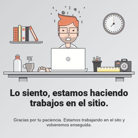
Lo siento, estamos haciendo
trabajos en el sitio.
Gracias por tu paciencia. Estamos trabajando en el sito y
volveremos enseguida.