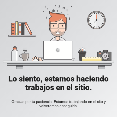
Lo siento, estamos haciendo
trabajos en el sitio.
Gracias por tu paciencia. Estamos trabajando en el sito y
volveremos enseguida.