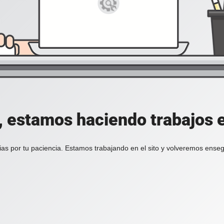
, estamos haciendo trabajos en
ias por tu paciencia. Estamos trabajando en el sito y volveremos enseg