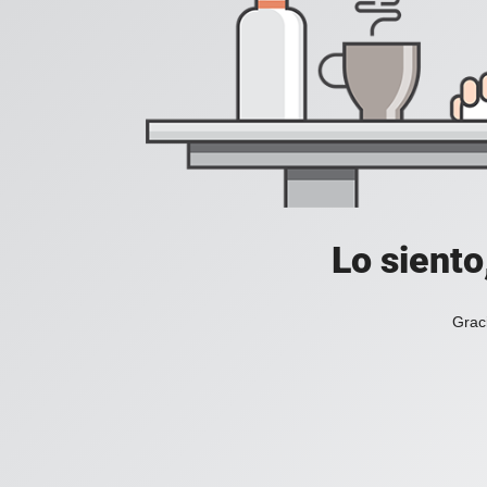
Lo siento
Grac