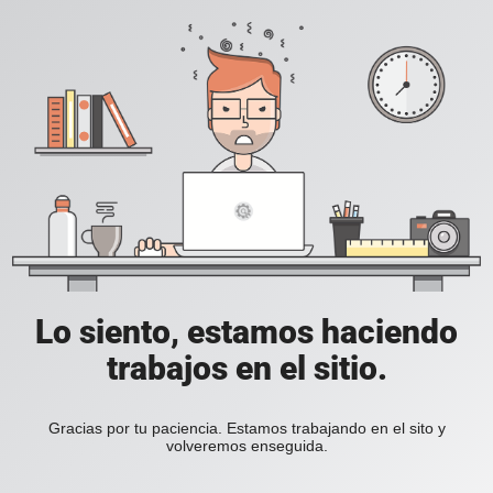
Lo siento, estamos haciendo
trabajos en el sitio.
Gracias por tu paciencia. Estamos trabajando en el sito y
volveremos enseguida.