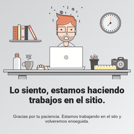
Lo siento, estamos haciendo
trabajos en el sitio.
Gracias por tu paciencia. Estamos trabajando en el sito y
volveremos enseguida.