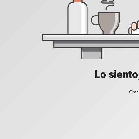
Lo siento
Grac