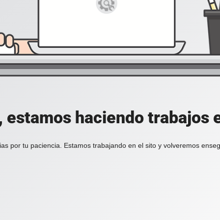
, estamos haciendo trabajos en
ias por tu paciencia. Estamos trabajando en el sito y volveremos enseg