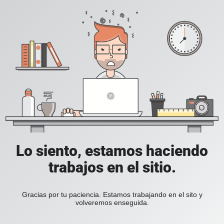
Lo siento, estamos haciendo
trabajos en el sitio.
Gracias por tu paciencia. Estamos trabajando en el sito y
volveremos enseguida.