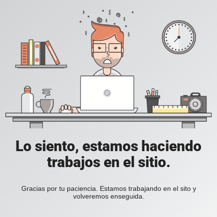
Lo siento, estamos haciendo
trabajos en el sitio.
Gracias por tu paciencia. Estamos trabajando en el sito y
volveremos enseguida.