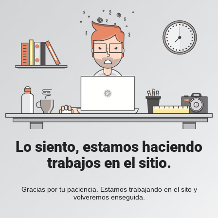
Lo siento, estamos haciendo
trabajos en el sitio.
Gracias por tu paciencia. Estamos trabajando en el sito y
volveremos enseguida.