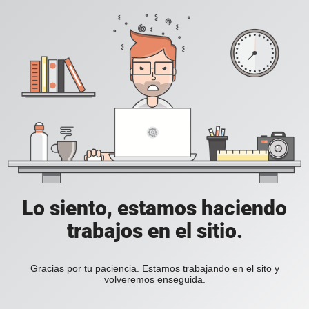
Lo siento, estamos haciendo
trabajos en el sitio.
Gracias por tu paciencia. Estamos trabajando en el sito y
volveremos enseguida.