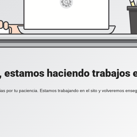
, estamos haciendo trabajos en
ias por tu paciencia. Estamos trabajando en el sito y volveremos enseg