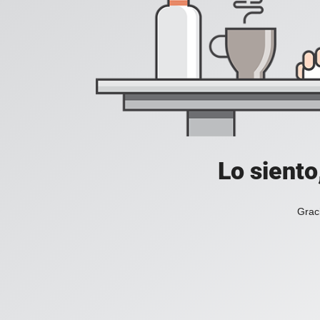
Lo siento
Grac